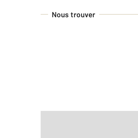
Nous trouver