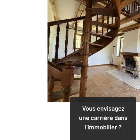
Vous envisagez
une carrière dans
l'immobilier ?