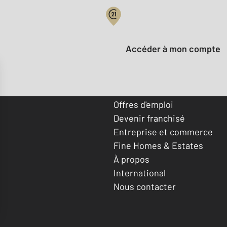
Votre compte :
Accéder à mon compte
Offres d'emploi
Devenir franchisé
Entreprise et commerce
Fine Homes & Estates
À propos
International
Nous contacter