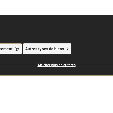
tement
Autres types de biens
Afficher plus de critères