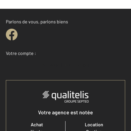
Parlons de vous, parlons biens
Votre compte :
Accéder à mon compte
Votre agence est notée
Achat
Location