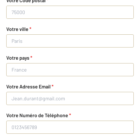
Votre Code postal
*
Votre ville
*
Votre pays
*
Votre Adresse Email
*
Votre Numéro de Téléphone
*