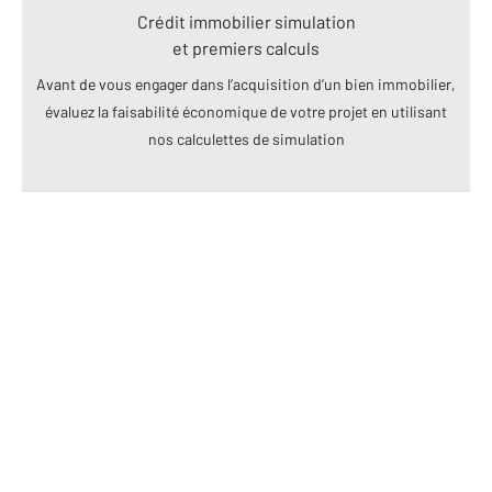
Crédit immobilier simulation
et premiers calculs
Avant de vous engager dans l’acquisition d’un bien immobilier,
évaluez la faisabilité économique de votre projet en utilisant
nos calculettes de simulation