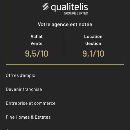
Votre agence est notée
Achat
Location
Vente
Gestion
9,5
/
10
9,1/10
Offres d'emploi
Devenir franchisé
Entreprise et commerce
Fine Homes & Estates