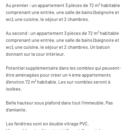
Au premier : un appartement 3 pièces de 72 m² habitable
comprenant une entrée, une salle de bains (baignoire et
wc), une cuisine, le séjour et 2 chambres.
Au second : un appartement 3 pièces de 72 m² habitable
comprenant une entrée, une salle de bains (baignoire et
wc), une cuisine, le séjour et 2 chambres. Un balcon
donnant sur la cour intérieur.
Potentiel supplémentaire dans les combles qui peuvent-
être aménagées pour créer un 4 ème appartements
d'environ 72 m² habitable. Les sur-combles seront à
isolées.
Belle hauteur sous plafond dans tout l'immeuble. Pas
d'amiante.
Les fenêtres sont en double vitrage PVC.