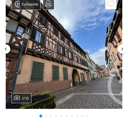
Exclusivité
1/10