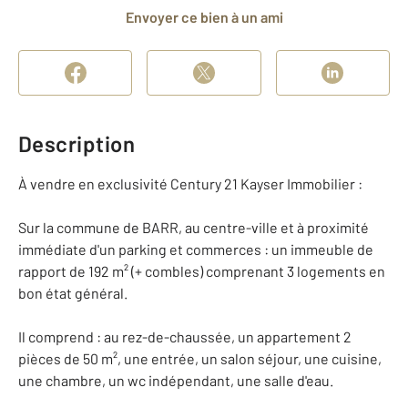
Envoyer ce bien à un ami
Description
À vendre en exclusivité Century 21 Kayser Immobilier :
Sur la commune de BARR, au centre-ville et à proximité
immédiate d'un parking et commerces : un immeuble de
rapport de 192 m² (+ combles) comprenant 3 logements en
bon état général.
Il comprend : au rez-de-chaussée, un appartement 2
pièces de 50 m², une entrée, un salon séjour, une cuisine,
une chambre, un wc indépendant, une salle d'eau.