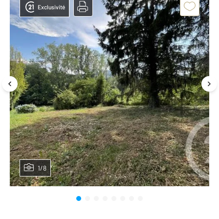
Exclusivité
1/8