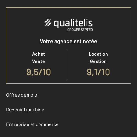
Votre agence est notée
Achat
Location
Vente
Gestion
9,5
/
10
9,1/10
Offres d'emploi
Devenir franchisé
Entreprise et commerce