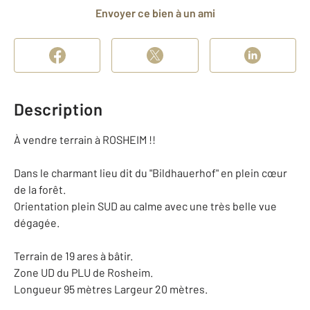
Envoyer ce bien à un ami
Description
À vendre terrain à ROSHEIM !!
Dans le charmant lieu dit du "Bildhauerhof" en plein cœur
de la forêt.
Orientation plein SUD au calme avec une très belle vue
dégagée.
Terrain de 19 ares à bâtir.
Zone UD du PLU de Rosheim.
Longueur 95 mètres Largeur 20 mètres.