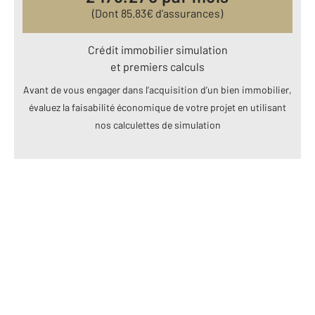
(Dont
85.83
€ d’assurances)
Crédit immobilier simulation
et premiers calculs
Avant de vous engager dans l’acquisition d’un bien immobilier,
évaluez la faisabilité économique de votre projet en utilisant
nos calculettes de simulation